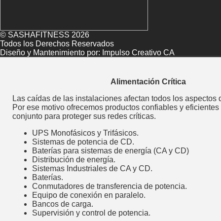
© SASHAFITNESS 2026
Todos los Derechos Reservados
Diseño y Mantenimiento por:
Impulso Creativo CA
Alimentación Crítica
Las caídas de las instalaciones afectan todos los aspectos 
Por ese motivo ofrecemos productos confiables y eficientes
conjunto para proteger sus redes críticas.
UPS Monofásicos y Trifásicos.
Sistemas de potencia de CD.
Baterías para sistemas de energía (CA y CD)
Distribución de energía.
Sistemas Industriales de CA y CD.
Baterías.
Conmutadores de transferencia de potencia.
Equipo de conexión en paralelo.
Bancos de carga.
Supervisión y control de potencia.