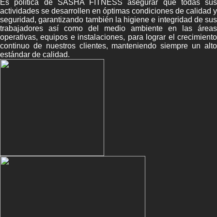
Es política de SASHA FITNESS asegurar que todas sus
actividades se desarrollen en óptimas condiciones de calidad y
seguridad, garantizando también la higiene e integridad de sus
trabajadores así como del medio ambiente en las áreas
operativas, equipos e instalaciones, para lograr el crecimiento
continuo de nuestros clientes, manteniendo siempre un alto
estándar de calidad.