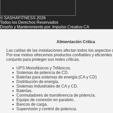
© SASHAFITNESS 2026
Todos los Derechos Reservados
Diseño y Mantenimiento por:
Impulso Creativo CA
Alimentación Crítica
Las caídas de las instalaciones afectan todos los aspectos 
Por ese motivo ofrecemos productos confiables y eficientes
conjunto para proteger sus redes críticas.
UPS Monofásicos y Trifásicos.
Sistemas de potencia de CD.
Baterías para sistemas de energía (CA y CD)
Distribución de energía.
Sistemas Industriales de CA y CD.
Baterías.
Conmutadores de transferencia de potencia.
Equipo de conexión en paralelo.
Bancos de carga.
Supervisión y control de potencia.