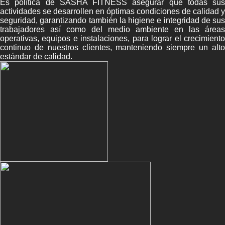
Es política de SASHA FITNESS asegurar que todas sus
actividades se desarrollen en óptimas condiciones de calidad y
seguridad, garantizando también la higiene e integridad de sus
trabajadores así como del medio ambiente en las áreas
operativas, equipos e instalaciones, para lograr el crecimiento
continuo de nuestros clientes, manteniendo siempre un alto
estándar de calidad.